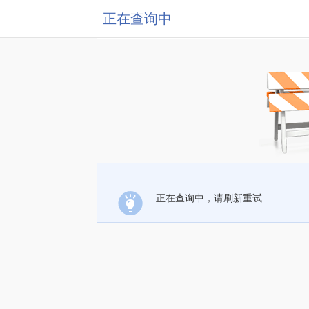
正在查询中
正在查询中，请刷新重试